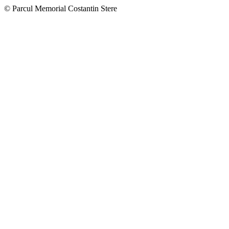
© Parcul Memorial Costantin Stere