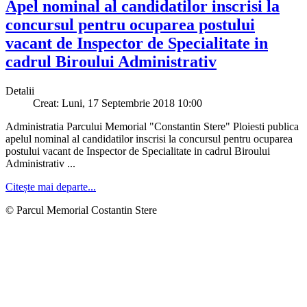
Apel nominal al candidatilor inscrisi la
concursul pentru ocuparea postului
vacant de Inspector de Specialitate in
cadrul Biroului Administrativ
Detalii
Creat: Luni, 17 Septembrie 2018 10:00
Administratia Parcului Memorial "Constantin Stere" Ploiesti publica
apelul nominal al candidatilor inscrisi la concursul pentru ocuparea
postului vacant de Inspector de Specialitate in cadrul Biroului
Administrativ ...
Citește mai departe...
© Parcul Memorial Costantin Stere