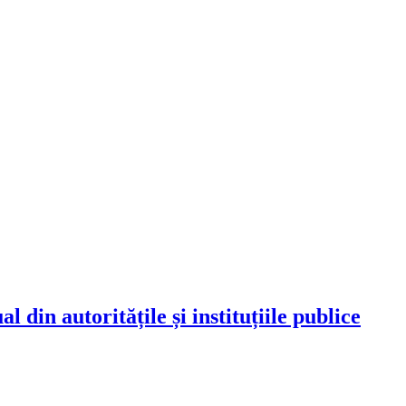
 din autoritățile și instituțiile publice