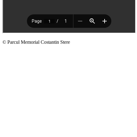
© Parcul Memorial Costantin Stere